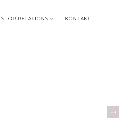
ESTOR RELATIONS
KONTAKT