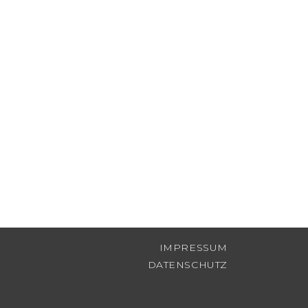
IMPRESSUM
DATENSCHUTZ