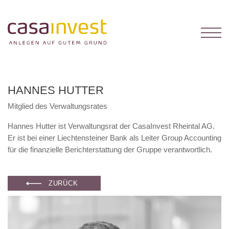
HANNES HUTTER
Mitglied des Verwaltungsrates
Hannes Hutter ist Verwaltungsrat der CasaInvest Rheintal AG.
Er ist bei einer Liechtensteiner Bank als Leiter Group Accounting
für die finanzielle Berichterstattung der Gruppe verantwortlich.
ZURÜCK